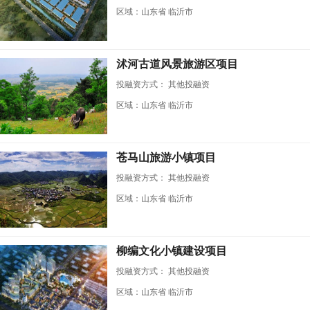
区域：山东省 临沂市
沭河古道风景旅游区项目
投融资方式：
其他投融资
区域：山东省 临沂市
苍马山旅游小镇项目
投融资方式：
其他投融资
区域：山东省 临沂市
柳编文化小镇建设项目
投融资方式：
其他投融资
区域：山东省 临沂市