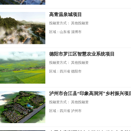
高青温泉城项目
投融资方式：
其他投融资
区域：山东省 淄博市
德阳市罗江区智慧农业系统项目
投融资方式：
其他投融资
区域：四川省 德阳市
泸州市合江县“印象高洞河”乡村振兴项
投融资方式：
其他投融资
区域：四川省 泸州市