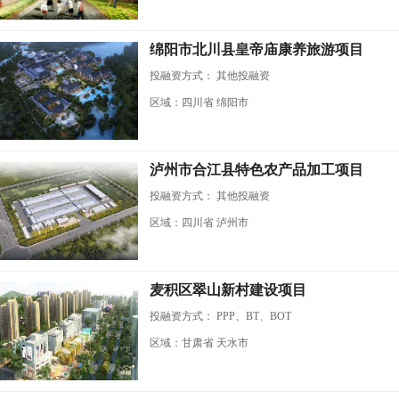
绵阳市北川县皇帝庙康养旅游项目
投融资方式：
其他投融资
区域：四川省 绵阳市
泸州市合江县特色农产品加工项目
投融资方式：
其他投融资
区域：四川省 泸州市
麦积区翠山新村建设项目
投融资方式：
PPP、BT、BOT
区域：甘肃省 天水市