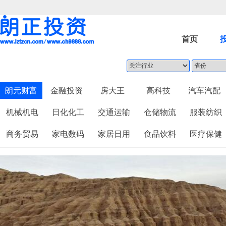
首页
朗元财富
金融投资
房大王
高科技
汽车汽配
机械机电
日化化工
交通运输
仓储物流
服装纺织
商务贸易
家电数码
家居日用
食品饮料
医疗保健