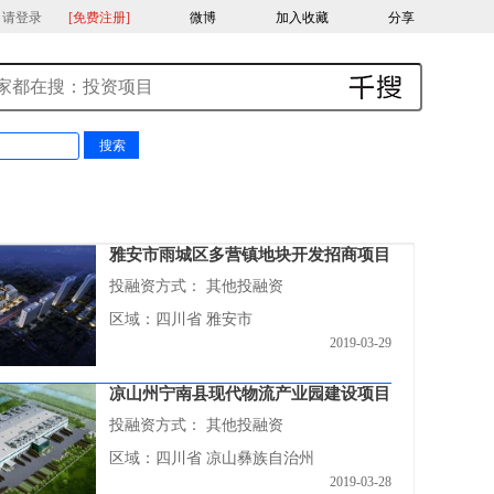
，请登录
[免费注册]
微博
加入收藏
分享
雅安市雨城区多营镇地块开发招商项目
投融资方式：
其他投融资
区域：四川省 雅安市
2019-03-29
凉山州宁南县现代物流产业园建设项目
投融资方式：
其他投融资
区域：四川省 凉山彝族自治州
2019-03-28