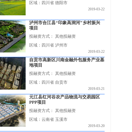
区域：四川省 德阳市
2019-03-22
泸州市合江县“印象高洞河”乡村振兴
项目
投融资方式：
其他投融资
区域：四川省 泸州市
2019-03-22
自贡市高新区川南金融外包服务产业基
地项目
投融资方式：
其他投融资
区域：四川省 自贡市
2019-03-21
元江县红河谷农产品物流与交易园区
PPP项目
投融资方式：
其他投融资
区域：云南省 玉溪市
2019-03-20