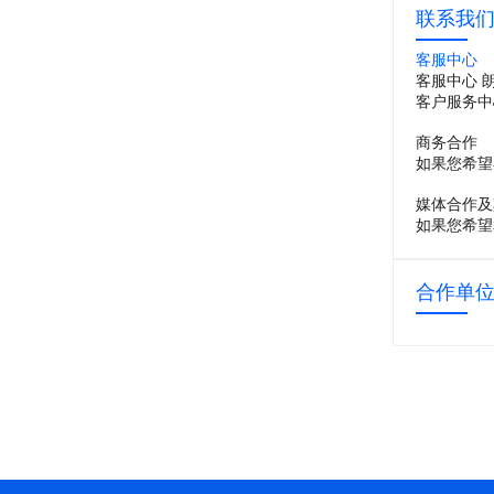
联系我
客服中心
客服中心 
客户服务中
商务合作
如果您希望
媒体合作及
如果您希望
合作单