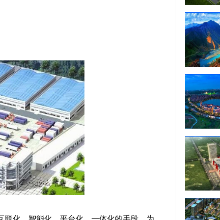
互联化、智能化、平台化、一体化的手段，为