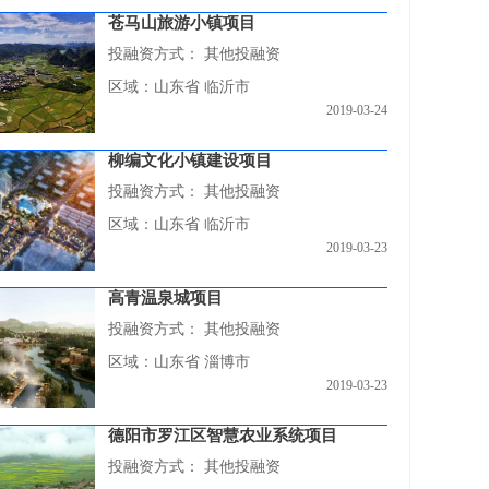
苍马山旅游小镇项目
投融资方式：
其他投融资
区域：山东省 临沂市
2019-03-24
柳编文化小镇建设项目
投融资方式：
其他投融资
区域：山东省 临沂市
2019-03-23
高青温泉城项目
投融资方式：
其他投融资
区域：山东省 淄博市
2019-03-23
德阳市罗江区智慧农业系统项目
投融资方式：
其他投融资