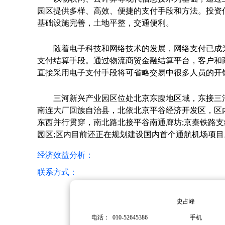
园区提供多样、高效、便捷的支付手段和方法。投资估
基础设施完善，土地平整，交通便利。
随着电子科技和网络技术的发展，网络支付已成
支付结算手段。通过物流商贸金融结算平台，客户和
直接采用电子支付手段将可省略交易中很多人员的开
三河新兴产业园区位处北京东腹地区域，东接三
南连大厂回族自治县，北依北京平谷经济开发区，区内
东西并行贯穿，南北路北接平谷南通廊坊;京秦铁路支
园区;区内目前还正在规划建设国内首个通航机场项目
经济效益分析：
联系方式：
史占峰
电话：
010-52645386
手机