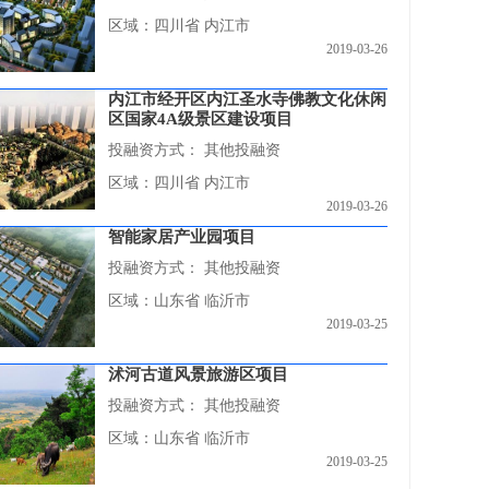
区域：四川省 内江市
2019-03-26
内江市经开区内江圣水寺佛教文化休闲
区国家4A级景区建设项目
投融资方式：
其他投融资
区域：四川省 内江市
2019-03-26
智能家居产业园项目
投融资方式：
其他投融资
区域：山东省 临沂市
2019-03-25
沭河古道风景旅游区项目
投融资方式：
其他投融资
区域：山东省 临沂市
2019-03-25