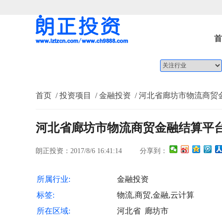
首
首页
/ 投资项目
/ 金融投资
/ 河北省廊坊市物流商贸
河北省廊坊市物流商贸金融结算平
朗正投资：2017/8/6 16:41:14
分享到：
所属行业:
金融投资
标签:
物流,商贸,金融,云计算
所在区域:
河北省 廊坊市