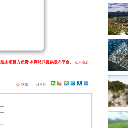
性由项目方负责,本网站只提供发布平台。
还未注册
收藏
分享到：