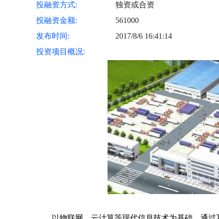
投融资方式:
独资或合资
投融资金额:
561000
发布时间:
2017/8/6 16:41:14
投资项目概况:
以物联网、云计算等现代信息技术为基础，通过