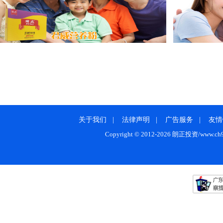
关于我们
|
法律声明
|
广告服务
|
友情
Copyright © 2012-2026 朗正投资/www.