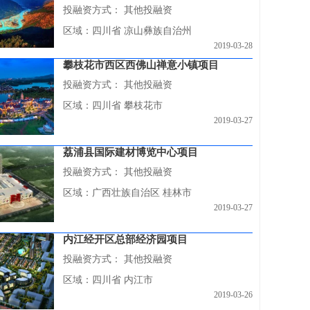
投融资方式：
其他投融资
区域：四川省 凉山彝族自治州
2019-03-28
攀枝花市西区西佛山禅意小镇项目
投融资方式：
其他投融资
区域：四川省 攀枝花市
2019-03-27
荔浦县国际建材博览中心项目
投融资方式：
其他投融资
区域：广西壮族自治区 桂林市
2019-03-27
内江经开区总部经济园项目
投融资方式：
其他投融资
区域：四川省 内江市
2019-03-26