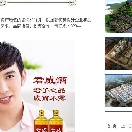
、资产增值的咨询和服务，以显著优势提升企业和品
需求、品牌增值、投资合作，请联系：020—
首 页
上一