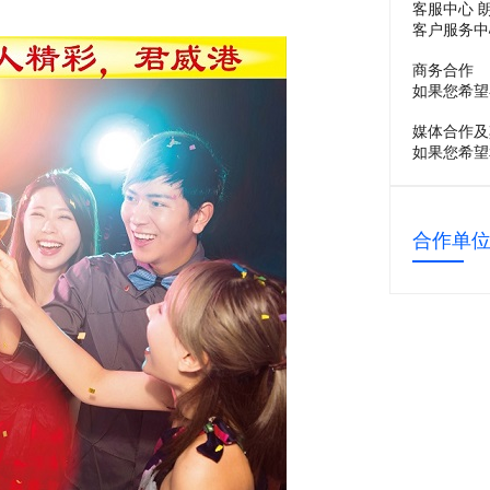
客服中心 
客户服务中
商务合作
如果您希望
媒体合作及
如果您希望
合作单