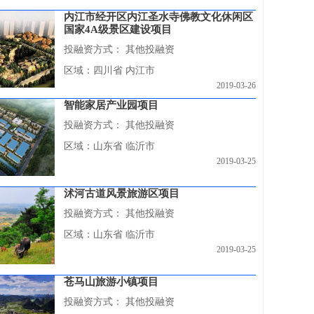
内江市经开区内江圣水寺佛教文化休闲区
国家4A级景区建设项目
投融资方式：
其他投融资
区域：四川省 内江市
2019-03-26
智能家居产业园项目
投融资方式：
其他投融资
区域：山东省 临沂市
2019-03-25
沭河古道风景旅游区项目
投融资方式：
其他投融资
区域：山东省 临沂市
2019-03-25
苍马山旅游小镇项目
投融资方式：
其他投融资