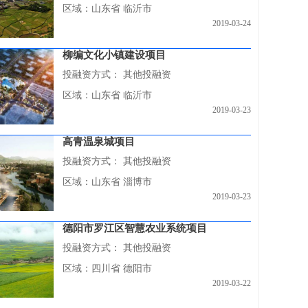
区域：山东省 临沂市
2019-03-24
柳编文化小镇建设项目
投融资方式：
其他投融资
区域：山东省 临沂市
2019-03-23
高青温泉城项目
投融资方式：
其他投融资
区域：山东省 淄博市
2019-03-23
德阳市罗江区智慧农业系统项目
投融资方式：
其他投融资
区域：四川省 德阳市
2019-03-22