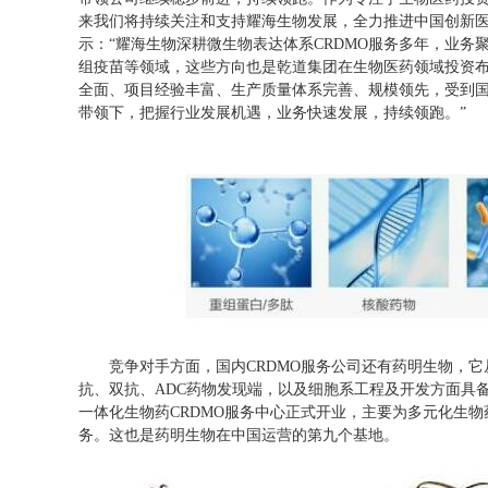
来我们将持续关注和支持耀海生物发展，全力推进中国创新医
示：“耀海生物深耕微生物表达体系CRDMO服务多年，业务
组疫苗等领域，这些方向也是乾道集团在生物医药领域投资
全面、项目经验丰富、生产质量体系完善、规模领先，受到
带领下，把握行业发展机遇，业务快速发展，持续领跑。”
竞争对手方面，国内CRDMO服务公司还有药明生物，
抗、双抗、ADC药物发现端，以及细胞系工程及开发方面具
一体化生物药CRDMO服务中心正式开业，主要为多元化生
务。这也是药明生物在中国运营的第九个基地。