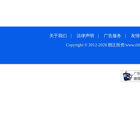
关于我们
|
法律声明
|
广告服务
|
友情
Copyright © 2012-2026 朗正投资/www.