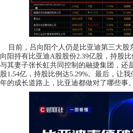
目前，吕向阳个人仍是比亚迪第三大股东
向阳持有比亚迪A股股份2.39亿股，持股比
与其妻子张长虹共同控制的融捷集团，还
股1.54亿，持股比例达5.29%。最后，
年的成长道路上，比亚迪都做对了哪些事