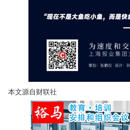
本文源自财联社