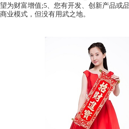
望为财富增值;5、您有开发、创新产品或
商业模式，但没有用武之地。