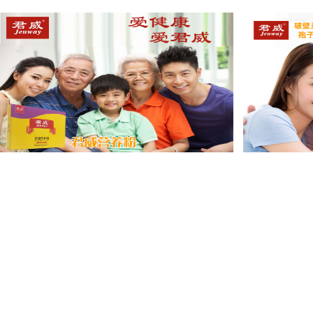
福建省平潭高新产业园电子信息产业创业孵化基地项目
那坡县德孚森林