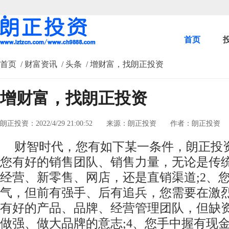
首页
首页
/ 财富资讯
/ 头条
/ 增财富，找朗正投资
增财富，找朗正投资
朗正投资：2022/4/29 21:00:52
来源：朗正投资
作者：朗正投资
财智时代，您有如下某一条件，朗正投
您有好的销售团队、销售力量，无论是传
经营、新零售、网店，还是直销渠道;2、
气，但前有强手、后有追兵，您需要在激烈
有好的产品、品牌、经营管理团队，但缺
做强、做大品牌的意志;4、您手中握有现